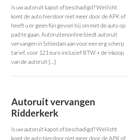
Is uw autoruit kapot of beschadigd? Wellicht
komt de auto hierdoor niet meer door de APK of
heeft u er geen fijn gevoel bij om met de auto op
pad te gaan. Autoruitenonline biedt autoruit
vervangen in Schiedam aan voor een erg scherp
tarief, voor 121 euro inclusief BTW + de inkoop
van de autoruit […]
Autoruit vervangen
Ridderkerk
Is uw autoruit kapot of beschadigd? Wellicht
komt de auto hierdoor niet meer door de APK of