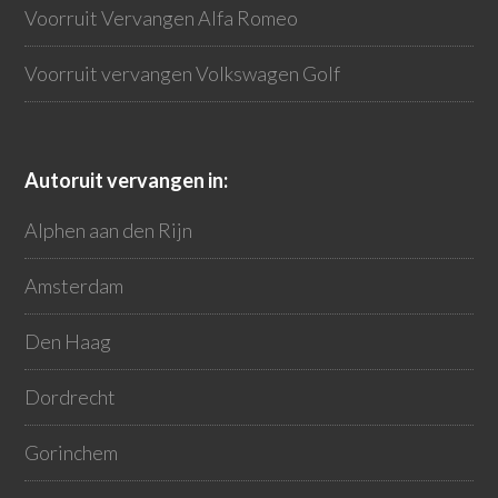
Voorruit Vervangen Alfa Romeo
Voorruit vervangen Volkswagen Golf
Autoruit vervangen in:
Alphen aan den Rijn
Amsterdam
Den Haag
Dordrecht
Gorinchem