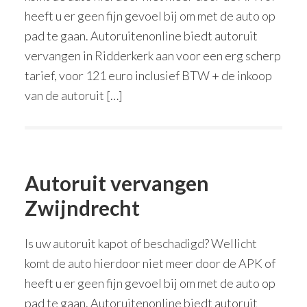
heeft u er geen fijn gevoel bij om met de auto op
pad te gaan. Autoruitenonline biedt autoruit
vervangen in Ridderkerk aan voor een erg scherp
tarief, voor 121 euro inclusief BTW + de inkoop
van de autoruit […]
Autoruit vervangen
Zwijndrecht
Is uw autoruit kapot of beschadigd? Wellicht
komt de auto hierdoor niet meer door de APK of
heeft u er geen fijn gevoel bij om met de auto op
pad te gaan. Autoruitenonline biedt autoruit