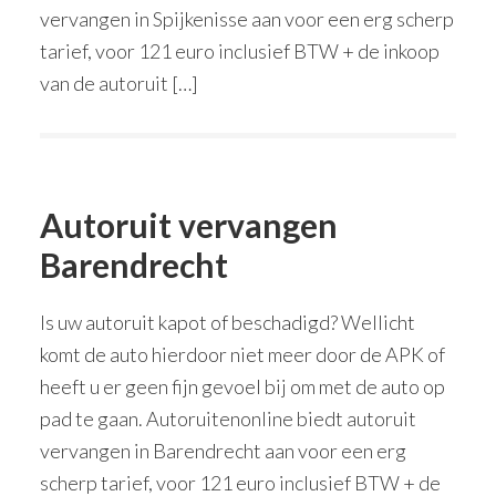
vervangen in Spijkenisse aan voor een erg scherp
tarief, voor 121 euro inclusief BTW + de inkoop
van de autoruit […]
Autoruit vervangen
Barendrecht
Is uw autoruit kapot of beschadigd? Wellicht
komt de auto hierdoor niet meer door de APK of
heeft u er geen fijn gevoel bij om met de auto op
pad te gaan. Autoruitenonline biedt autoruit
vervangen in Barendrecht aan voor een erg
scherp tarief, voor 121 euro inclusief BTW + de