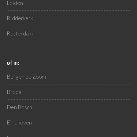
Leiden
Ridderkerk
Rotterdam
of in:
Bergen op Zoom
Breda
Den Bosch
Eindhoven