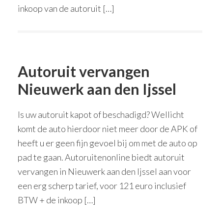
inkoop van de autoruit […]
Autoruit vervangen
Nieuwerk aan den Ijssel
Is uw autoruit kapot of beschadigd? Wellicht
komt de auto hierdoor niet meer door de APK of
heeft u er geen fijn gevoel bij om met de auto op
pad te gaan. Autoruitenonline biedt autoruit
vervangen in Nieuwerk aan den Ijssel aan voor
een erg scherp tarief, voor 121 euro inclusief
BTW + de inkoop […]