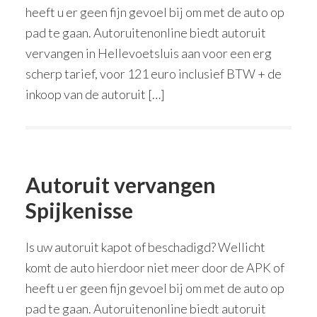
heeft u er geen fijn gevoel bij om met de auto op
pad te gaan. Autoruitenonline biedt autoruit
vervangen in Hellevoetsluis aan voor een erg
scherp tarief, voor 121 euro inclusief BTW + de
inkoop van de autoruit […]
Autoruit vervangen
Spijkenisse
Is uw autoruit kapot of beschadigd? Wellicht
komt de auto hierdoor niet meer door de APK of
heeft u er geen fijn gevoel bij om met de auto op
pad te gaan. Autoruitenonline biedt autoruit