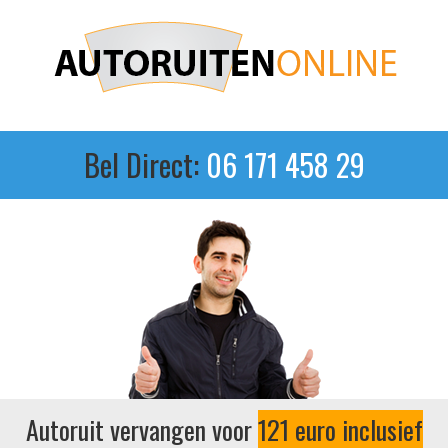
Bel Direct:
06 171 458 29
Autoruit vervangen voor
121 euro inclusief