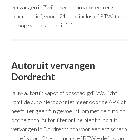
vervangen in Zwijndrecht aan voor een erg
scherp tarief, voor 121 euro inclusief BTW + de
inkoop van de autoruit […]
Autoruit vervangen
Dordrecht
Is uw autoruit kapot of beschadigd? Wellicht
komt de auto hierdoor niet meer door de APK of
heeft u er geen fijn gevoel bij om met de auto op
pad te gaan. Autoruitenonline biedt autoruit
vervangen in Dordrecht aan voor een erg scherp
tarief, voor 121 euro inclusief BTW + de inkoop