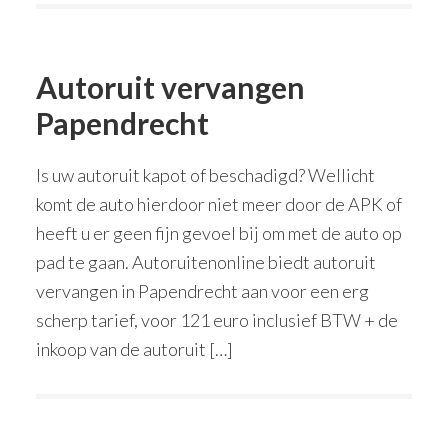
Autoruit vervangen
Papendrecht
Is uw autoruit kapot of beschadigd? Wellicht
komt de auto hierdoor niet meer door de APK of
heeft u er geen fijn gevoel bij om met de auto op
pad te gaan. Autoruitenonline biedt autoruit
vervangen in Papendrecht aan voor een erg
scherp tarief, voor 121 euro inclusief BTW + de
inkoop van de autoruit […]