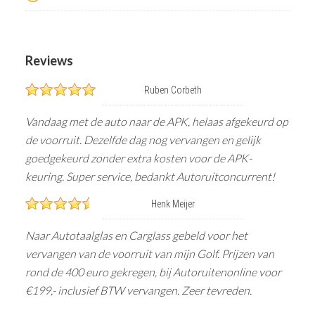
Reviews
Ruben Corbeth
Vandaag met de auto naar de APK, helaas afgekeurd op
de voorruit. Dezelfde dag nog vervangen en gelijk
goedgekeurd zonder extra kosten voor de APK-
keuring. Super service, bedankt Autoruitconcurrent!
Henk Meijer
Naar Autotaalglas en Carglass gebeld voor het
vervangen van de voorruit van mijn Golf. Prijzen van
rond de 400 euro gekregen, bij Autoruitenonline voor
€199,- inclusief BTW vervangen. Zeer tevreden.