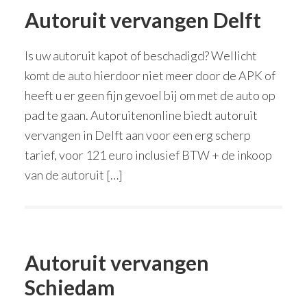
Autoruit vervangen Delft
Is uw autoruit kapot of beschadigd? Wellicht
komt de auto hierdoor niet meer door de APK of
heeft u er geen fijn gevoel bij om met de auto op
pad te gaan. Autoruitenonline biedt autoruit
vervangen in Delft aan voor een erg scherp
tarief, voor 121 euro inclusief BTW + de inkoop
van de autoruit […]
Autoruit vervangen
Schiedam